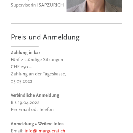
Supervisorin ISAPZURICH
Preis und Anmeldung
Zahlung in bar
Fünf 2-stündige Sitzungen
CHF 250.–
Zahlung an der Tageskasse,
03.05.2022
Verbindliche Anmeldung
Bis 19.04.2022
Per Email od. Telefon
Anmeldung • Weitere Infos
Email:
info@lmarguerat.ch