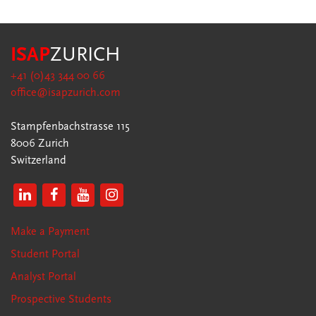
ISAP
ZURICH
+41 (0)43 344 00 66
office@isapzurich.com
Stampfenbachstrasse 115
8006 Zurich
Switzerland
Make a Payment
Student Portal
Analyst Portal
Prospective Students