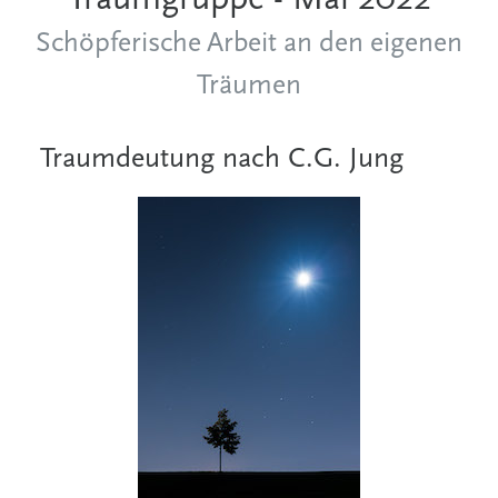
Traumgruppe - Mai 2022
Schöpferische Arbeit an den eigenen
Träumen
Traumdeutung nach C.G. Jung