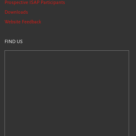
Prospective ISAP Participants
Downloads
Website Feedback
FIND US