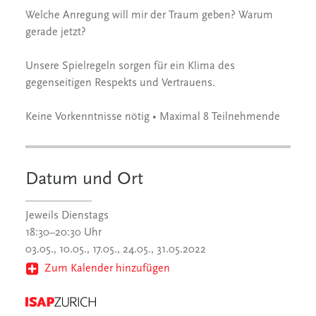
Welche Anregung will mir der Traum geben? Warum
gerade jetzt?
Unsere Spielregeln sorgen für ein Klima des
gegenseitigen Respekts und Vertrauens.
Keine Vorkenntnisse nötig • Maximal 8 Teilnehmende
Datum und Ort
Jeweils Dienstags
18:30–20:30 Uhr
03.05., 10.05., 17.05., 24.05., 31.05.2022
Zum Kalender hinzufügen