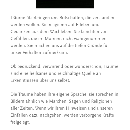
Träume überbringen uns Botschaften, die verstanden
werden wollen. Sie reagieren auf Erleben und
Gedanken aus dem Wachleben. Sie berichten von
Gefühlen, die im Moment nicht wahrgenommen
werden. Sie machen uns auf die tiefen Gründe für
unser Verhalten aufmerksam.
Ob bedrückend, verwirrend oder wunderschön, Träume
sind eine heilsame und reichhaltige Quelle an
Erkenntnissen über uns selbst.
Die Träume haben ihre eigene Sprache; sie sprechen in
Bildern ähnlich wie Märchen, Sagen und Religionen
aller Zeiten. Wenn wir ihren Hinweisen und unseren
Einfällen dazu nachgehen, werden verborgene Kräfte
freigelegt.