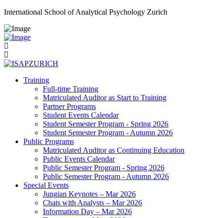
International School of Analytical Psychology Zurich
Training
Full-time Training
Matriculated Auditor as Start to Training
Partner Programs
Student Events Calendar
Student Semester Program - Spring 2026
Student Semester Program - Autumn 2026
Public Programs
Matriculated Auditor as Continuing Education
Public Events Calendar
Public Semester Program - Spring 2026
Public Semester Program - Autumn 2026
Special Events
Jungian Keynotes – Mar 2026
Chats with Analysts – Mar 2026
Information Day – Mar 2026