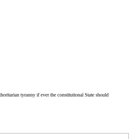
thoritarian tyranny if ever the constitutional State should