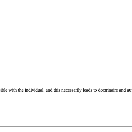
sible with the individual, and this necessarily leads to doctrinaire and au