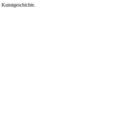
d Kunstgeschichte.