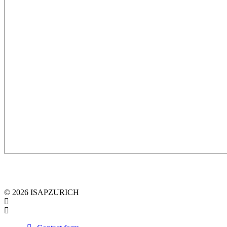
© 2026 ISAPZURICH